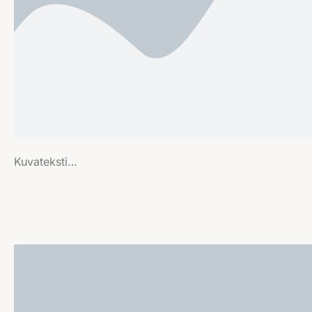
Kuvateksti…