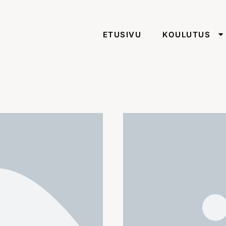
ETUSIVU
KOULUTUS