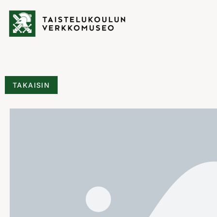
TAKAISIN