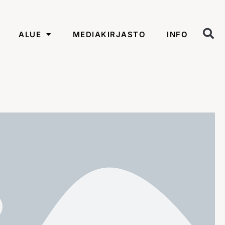
ALUE
MEDIAKIRJASTO
INFO