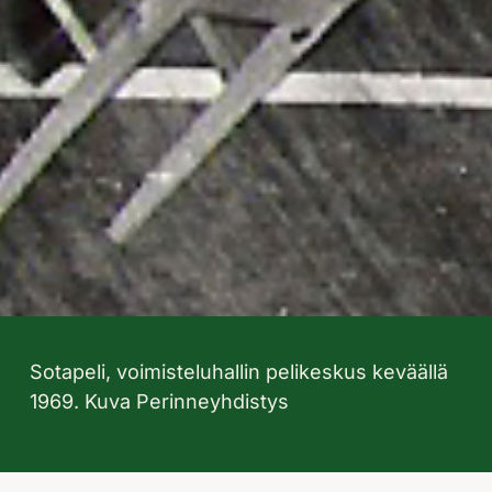
Sotapeli, voimisteluhallin pelikeskus keväällä
1969. Kuva Perinneyhdistys